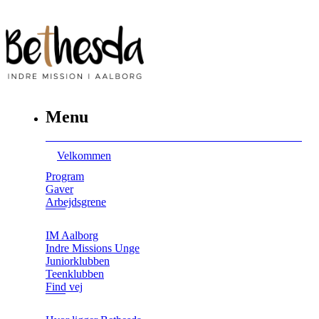
Menu
Velkommen
Program
Gaver
Arbejdsgrene
IM Aalborg
Indre Missions Unge
Juniorklubben
Teenklubben
Find vej