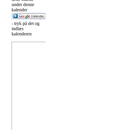
under denne
kalender
- tryk på det og
indlæs
kalenderen